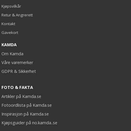
Kjøpsvilkår
Retur & Angrerett
Kontakt
Gavekort
KAMDA
Om Kamda
Våre varemerker
GDPR & Sikkerhet
FOTO & FAKTA
Artikler på Kamda.se
Fotoordlista på Kamda.se
Inspirasjon på Kamda.se
Kjøpsguider på no.kamda..se