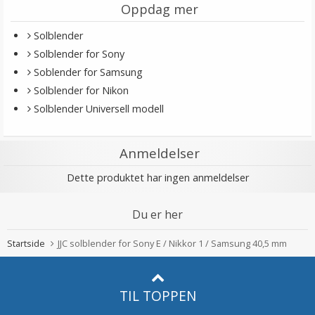
Oppdag mer
Solblender
Solblender for Sony
Soblender for Samsung
Solblender for Nikon
Solblender Universell modell
Anmeldelser
Dette produktet har ingen anmeldelser
Du er her
Startside
JJC solblender for Sony E / Nikkor 1 / Samsung 40,5 mm
TIL TOPPEN