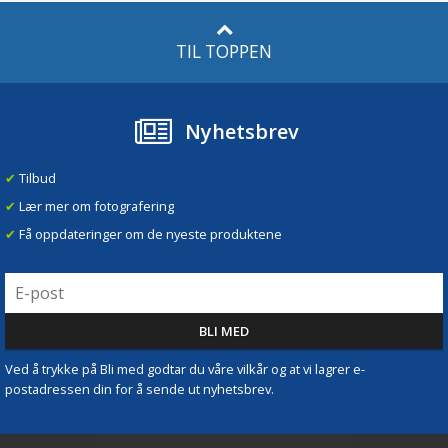
TIL TOPPEN
Nyhetsbrev
✔
Tilbud
✔
Lær mer om fotografering
✔
Få oppdateringer om de nyeste produktene
Ved å trykke på Bli med godtar du våre vilkår og at vi lagrer e-
postadressen din for å sende ut nyhetsbrev.