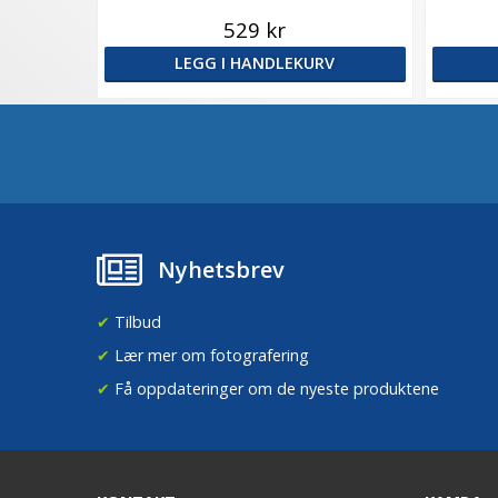
529 kr
LEGG I HANDLEKURV
Nyhetsbrev
✔
Tilbud
✔
Lær mer om fotografering
✔
Få oppdateringer om de nyeste produktene