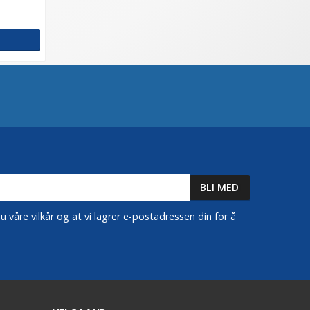
 våre vilkår og at vi lagrer e-postadressen din for å