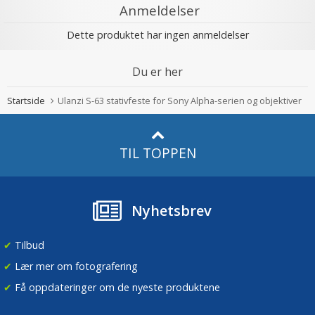
Anmeldelser
Dette produktet har ingen anmeldelser
Du er her
Startside
Ulanzi S-63 stativfeste for Sony Alpha-serien og objektiver
TIL TOPPEN
Nyhetsbrev
✔
Tilbud
✔
Lær mer om fotografering
✔
Få oppdateringer om de nyeste produktene