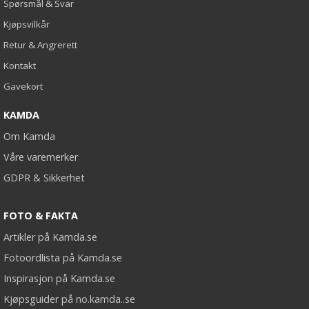
Spørsmål & Svar
Kjøpsvilkår
Retur & Angrerett
Kontakt
Gavekort
KAMDA
Om Kamda
Våre varemerker
GDPR & Sikkerhet
FOTO & FAKTA
Artikler på Kamda.se
Fotoordlista på Kamda.se
Inspirasjon på Kamda.se
Kjøpsguider på no.kamda..se