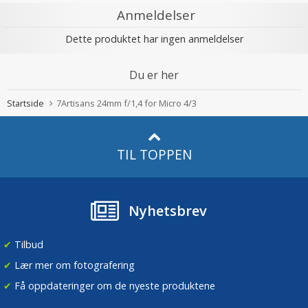
Anmeldelser
Dette produktet har ingen anmeldelser
Du er her
Startside
7Artisans 24mm f/1,4 for Micro 4/3
TIL TOPPEN
Nyhetsbrev
✔
Tilbud
✔
Lær mer om fotografering
✔
Få oppdateringer om de nyeste produktene