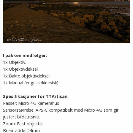
I pakken medfølger:
1x Objektiv.
1x Objektivdeksel.
1x Bakre objektivdeksel.
1x Manual (engelsk/kinesisk).
Spesifikasjoner for TTArtisan:
Passer: Micro 4/3 kamerahus
Sensorstørrelse: APS-C kompatibelt med Micro 4/3 som gir
justert bildeutsnitt.
Zoom: Fast objektiv
Brennvidde: 24mm