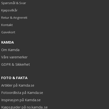
Spørsmål & Svar
Kjøpsvilkår
Retur & Angrerett
Kontakt
Gavekort
KAMDA
Om Kamda
Våre varemerker
GDPR & Sikkerhet
FOTO & FAKTA
Artikler på Kamda.se
Fotoordlista på Kamda.se
Inspirasjon på Kamda.se
Kjøpsguider på no.kamda..se