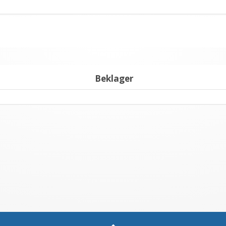
Beklager