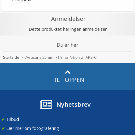
Anmeldelser
Dette produktet har ingen anmeldelser
Du er her
Startside
7Artisans 25mm f/1,8 for Nikon Z (APS-C)
TIL TOPPEN
Nyhetsbrev
✔
Tilbud
✔
Lær mer om fotografering