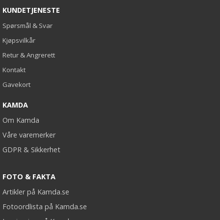
KUNDETJENESTE
Spørsmål & Svar
Kjøpsvilkår
Retur & Angrerett
Kontakt
Gavekort
KAMDA
Om Kamda
Våre varemerker
GDPR & Sikkerhet
FOTO & FAKTA
Artikler på Kamda.se
Fotoordlista på Kamda.se