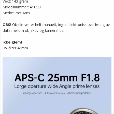
Vekt: 143 gram
Modellnummer: A105B
Merke: 7artisans
OBS!
Objektivet er helt manuelt, ingen elektronisk overføring av
data mellom objektiv og kamerahus.
Ikke glem!
UV-filter 46mm