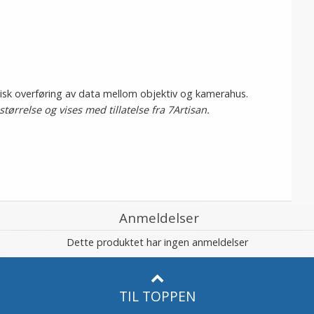
nisk overføring av data mellom objektiv og kamerahus.
ørrelse og vises med tillatelse fra 7Artisan.
Anmeldelser
Dette produktet har ingen anmeldelser
TIL TOPPEN