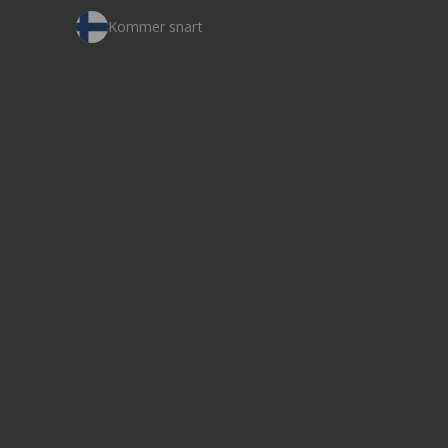
Kommer snart