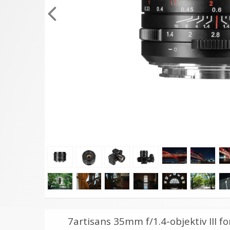
7artisans 35mm f/1.4-objektiv III fo