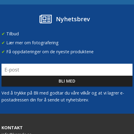
Nyhetsbrev
✔
Tilbud
✔
Lær mer om fotografering
✔
Få oppdateringer om de nyeste produktene
Ved å trykke på Bli med godtar du våre vilkår og at vi lagrer e-
postadressen din for å sende ut nyhetsbrev.
KONTAKT