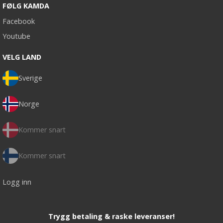
FØLG KAMDA
Facebook
Youtube
VELG LAND
Sverige
Norge
Kommer snart
Kommer snart
Logg inn
Trygg betaling & raske leveranser!