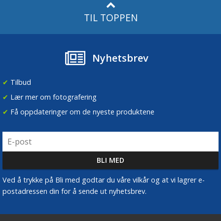
TIL TOPPEN
Nyhetsbrev
✔
Tilbud
✔
Lær mer om fotografering
✔
Få oppdateringer om de nyeste produktene
Ved å trykke på Bli med godtar du våre vilkår og at vi lagrer e-
postadressen din for å sende ut nyhetsbrev.