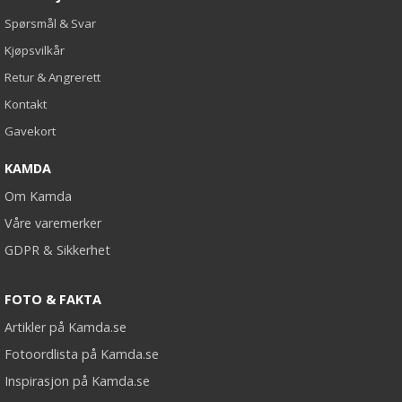
Spørsmål & Svar
Kjøpsvilkår
Retur & Angrerett
Kontakt
Gavekort
KAMDA
Om Kamda
Våre varemerker
GDPR & Sikkerhet
FOTO & FAKTA
Artikler på Kamda.se
Fotoordlista på Kamda.se
Inspirasjon på Kamda.se