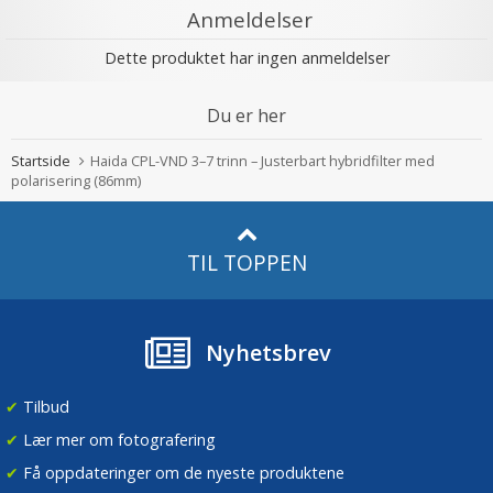
Anmeldelser
Dette produktet har ingen anmeldelser
Du er her
Startside
Haida CPL-VND 3–7 trinn – Justerbart hybridfilter med
polarisering (86mm)
TIL TOPPEN
Nyhetsbrev
✔
Tilbud
✔
Lær mer om fotografering
✔
Få oppdateringer om de nyeste produktene