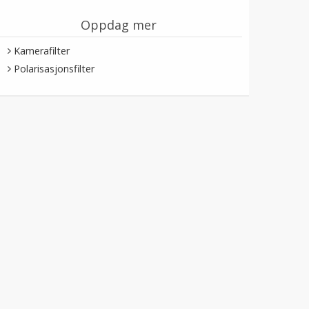
Oppdag mer
Kamerafilter
Polarisasjonsfilter