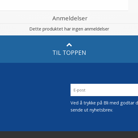
Anmeldelser
Dette produktet har ingen anmeldelser
TIL TOPPEN
Ved å trykke på Bli med godtar du
sende ut nyhetsbrev.