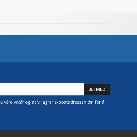
 våre vilkår og at vi lagrer e-postadressen din for å