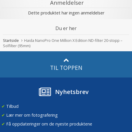
Anmeldelser
Dette produktet har ingen anmeldelser
Du er her
Startside
Haida NanoPro One Million X Edition ND-filter 20-stopp –
Solfilter (95mm)
TIL TOPPEN
Nyhetsbrev
✔
Tilbud
✔
Lær mer om fotografering
✔
Få oppdateringer om de nyeste produktene