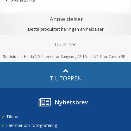
Filterpakke
Anmeldelser
Dette produktet har ingen anmeldelser
Du er her
Startside
Haida ND-filterkit for Samyang AF 14mm f/2.8 for Canon RF
TIL TOPPEN
Nyhetsbrev
✔
Tilbud
✔
Lær mer om fotografering