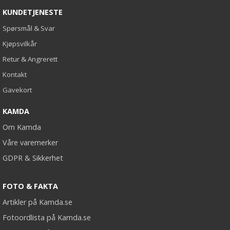
KUNDETJENESTE
Spørsmål & Svar
Kjøpsvilkår
Retur & Angrerett
Kontakt
Gavekort
KAMDA
Om Kamda
Våre varemerker
GDPR & Sikkerhet
FOTO & FAKTA
Artikler på Kamda.se
Fotoordlista på Kamda.se