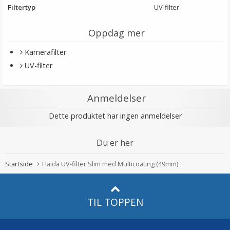
Filtertyp
UV-filter
Oppdag mer
Kamerafilter
UV-filter
Anmeldelser
Dette produktet har ingen anmeldelser
Du er her
Startside
Haida UV-filter Slim med Multicoating (49mm)
TIL TOPPEN