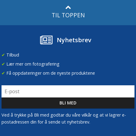
TIL TOPPEN
Nyhetsbrev
✔
Tilbud
✔
Lær mer om fotografering
✔
Få oppdateringer om de nyeste produktene
Ved å trykke på Bli med godtar du våre vilkår og at vi lagrer e-
postadressen din for å sende ut nyhetsbrev.