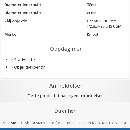
Diameter Innermått
78mm
Diameter Innermått
80mm
Välj objektiv
Canon RF 100mm
f/2.8L Macro IS USM
Merke
IShoot
Oppdag mer
Stativfeste
Objektivtilbehør
Anmeldelser
Dette produktet har ingen anmeldelser
Du er her
Startside
IShoot stativfeste for Canon RF 100mm f/2.8L Macro IS USM