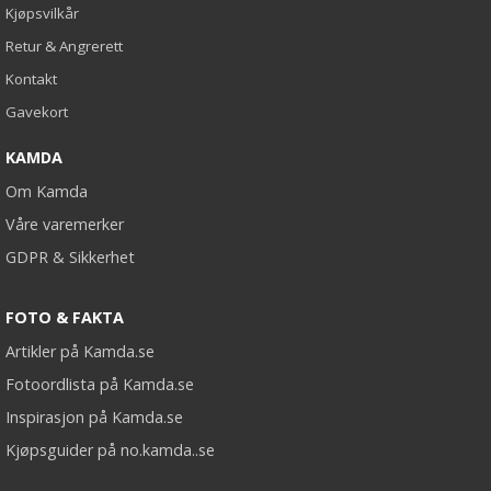
Kjøpsvilkår
Retur & Angrerett
Kontakt
Gavekort
KAMDA
Om Kamda
Våre varemerker
GDPR & Sikkerhet
FOTO & FAKTA
Artikler på Kamda.se
Fotoordlista på Kamda.se
Inspirasjon på Kamda.se
Kjøpsguider på no.kamda..se