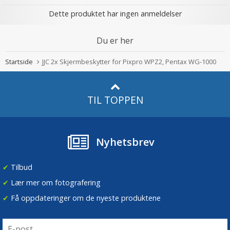
Dette produktet har ingen anmeldelser
Du er her
Startside
JJC 2x Skjermbeskytter for Pixpro WPZ2, Pentax WG-1000
TIL TOPPEN
Nyhetsbrev
✔
Tilbud
✔
Lær mer om fotografering
✔
Få oppdateringer om de nyeste produktene