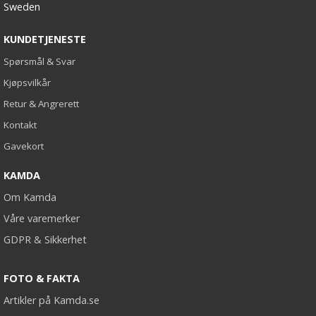
Sweden
KUNDETJENESTE
Spørsmål & Svar
Kjøpsvilkår
Retur & Angrerett
Kontakt
Gavekort
KAMDA
Om Kamda
Våre varemerker
GDPR & Sikkerhet
FOTO & FAKTA
Artikler på Kamda.se