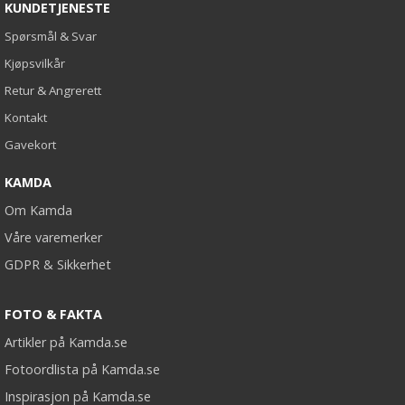
KUNDETJENESTE
Spørsmål & Svar
Kjøpsvilkår
Retur & Angrerett
Kontakt
Gavekort
KAMDA
Om Kamda
Våre varemerker
GDPR & Sikkerhet
FOTO & FAKTA
Artikler på Kamda.se
Fotoordlista på Kamda.se
Inspirasjon på Kamda.se