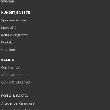
Sweden
KUNDETJENESTE
Spørsmål & Svar
Kjøpsvilkår
Retur & Angrerett
Kontakt
Gavekort
KAMDA
Om Kamda
Våre varemerker
GDPR & Sikkerhet
FOTO & FAKTA
Artikler på Kamda.se