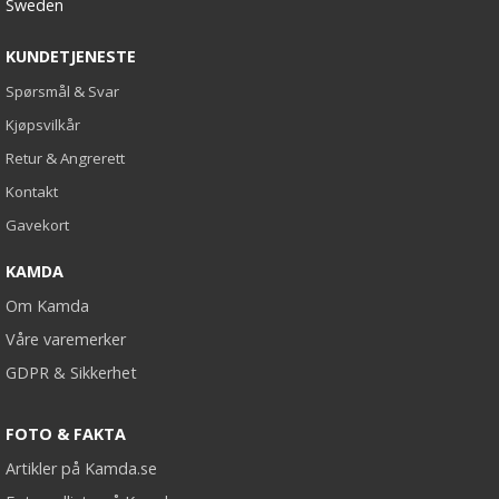
Sweden
KUNDETJENESTE
Spørsmål & Svar
Kjøpsvilkår
Retur & Angrerett
Kontakt
Gavekort
KAMDA
Om Kamda
Våre varemerker
GDPR & Sikkerhet
FOTO & FAKTA
Artikler på Kamda.se