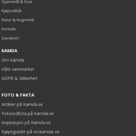
Spørsmål & Svar
Kjøpsvilkår
Retur & Angrerett
Kontakt
Gavekort
KAMDA
Om Kamda
Våre varemerker
GDPR & Sikkerhet
FOTO & FAKTA
Artikler på Kamda.se
Fotoordlista på Kamda.se
Inspirasjon på Kamda.se
Kjøpsguider på no.kamda..se