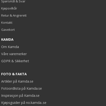
Spørsmål & Svar
Kjøpsvilkår
Retur & Angrerett
Kontakt
Gavekort
KAMDA
Om Kamda
Våre varemerker
GDPR & Sikkerhet
FOTO & FAKTA
Artikler på Kamda.se
Fotoordlista på Kamda.se
Inspirasjon på Kamda.se
Kjøpsguider på no.kamda..se