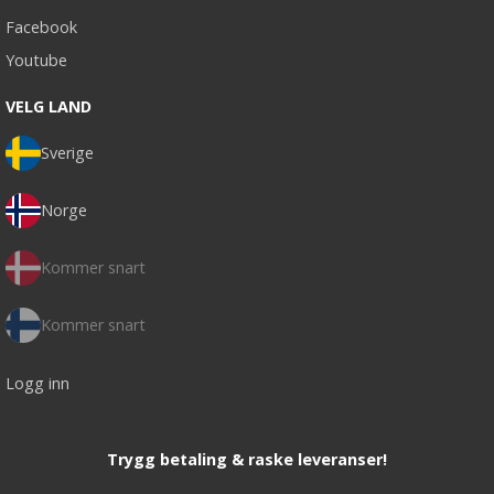
Facebook
Youtube
VELG LAND
Sverige
Norge
Kommer snart
Kommer snart
Logg inn
Trygg betaling & raske leveranser!