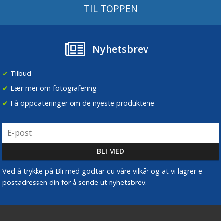
TIL TOPPEN
Nyhetsbrev
✔
Tilbud
✔
Lær mer om fotografering
✔
Få oppdateringer om de nyeste produktene
Ved å trykke på Bli med godtar du våre vilkår og at vi lagrer e-
postadressen din for å sende ut nyhetsbrev.