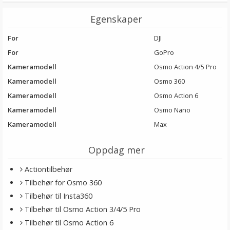
Egenskaper
For
DJI
For
GoPro
Kameramodell
Osmo Action 4/5 Pro
Kameramodell
Osmo 360
Kameramodell
Osmo Action 6
Kameramodell
Osmo Nano
Kameramodell
Max
Oppdag mer
Actiontilbehør
Tilbehør for Osmo 360
Tilbehør til Insta360
Tilbehør til Osmo Action 3/4/5 Pro
Tilbehør til Osmo Action 6