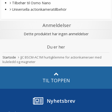
Tilbehør til Osmo Nano
Universella actionkameratillbehör
Anmeldelser
Dette produktet har ingen anmeldelser
Du er her
Startside
JJC BSCM-AC1M hurtigklemme for actionkameraer med
kuleledd og magneter
TIL TOPPEN
Nyhetsbrev