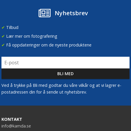
Nyhetsbrev
✔
Tilbud
✔
Lær mer om fotografering
✔
Få oppdateringer om de nyeste produktene
Ved å trykke på Bli med godtar du våre vilkår og at vi lagrer e-
postadressen din for å sende ut nyhetsbrev.
KONTAKT
info@kamda.se