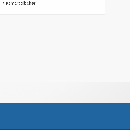
Kameratilbehør