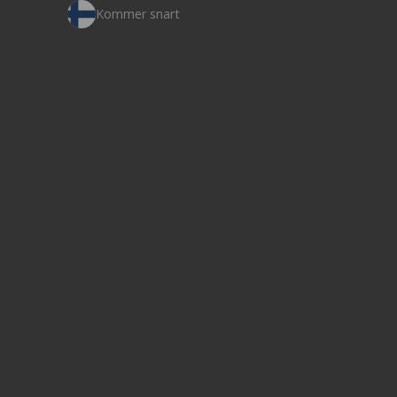
Kommer snart