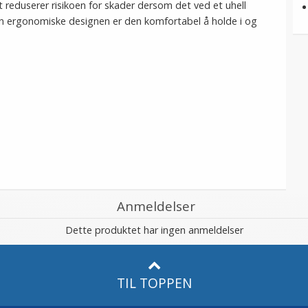
 reduserer risikoen for skader dersom det ved et uhell
n ergonomiske designen er den komfortabel å holde i og
Anmeldelser
Dette produktet har ingen anmeldelser
TIL TOPPEN