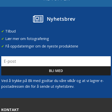
Nyhetsbrev
✔
Tilbud
✔
Lær mer om fotografering
✔
Få oppdateringer om de nyeste produktene
Ved å trykke på Bli med godtar du våre vilkår og at vi lagrer e-
postadressen din for å sende ut nyhetsbrev.
KONTAKT