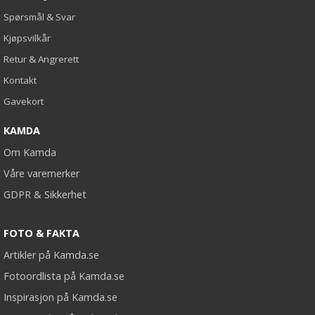
Spørsmål & Svar
Kjøpsvilkår
Retur & Angrerett
Kontakt
Gavekort
KAMDA
Om Kamda
Våre varemerker
GDPR & Sikkerhet
FOTO & FAKTA
Artikler på Kamda.se
Fotoordlista på Kamda.se
Inspirasjon på Kamda.se