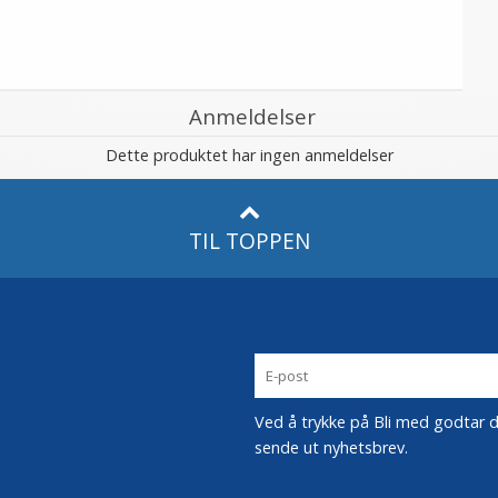
Anmeldelser
Dette produktet har ingen anmeldelser
TIL TOPPEN
Ved å trykke på Bli med godtar du
sende ut nyhetsbrev.