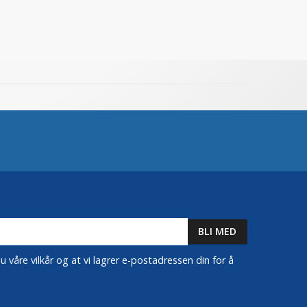
 våre vilkår og at vi lagrer e-postadressen din for å