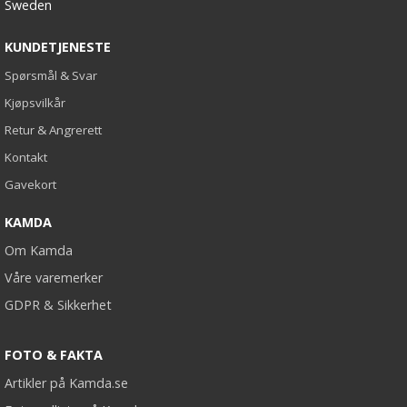
Sweden
KUNDETJENESTE
Spørsmål & Svar
Kjøpsvilkår
Retur & Angrerett
Kontakt
Gavekort
KAMDA
Om Kamda
Våre varemerker
GDPR & Sikkerhet
FOTO & FAKTA
Artikler på Kamda.se