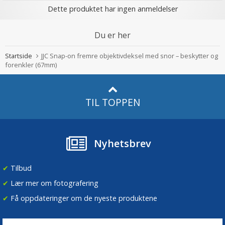
Dette produktet har ingen anmeldelser
Du er her
Startside
JJC Snap-on fremre objektivdeksel med snor – beskytter og
forenkler (67mm)
TIL TOPPEN
Nyhetsbrev
✔
Tilbud
✔
Lær mer om fotografering
✔
Få oppdateringer om de nyeste produktene