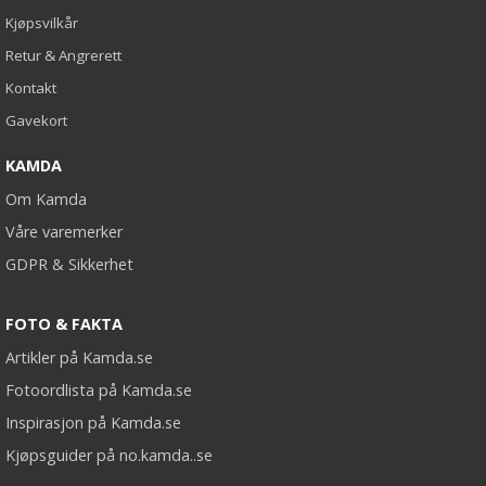
Kjøpsvilkår
Retur & Angrerett
Kontakt
Gavekort
KAMDA
Om Kamda
Våre varemerker
GDPR & Sikkerhet
FOTO & FAKTA
Artikler på Kamda.se
Fotoordlista på Kamda.se
Inspirasjon på Kamda.se
Kjøpsguider på no.kamda..se