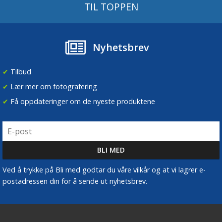
TIL TOPPEN
Nyhetsbrev
✔
Tilbud
✔
Lær mer om fotografering
✔
Få oppdateringer om de nyeste produktene
Ved å trykke på Bli med godtar du våre vilkår og at vi lagrer e-
postadressen din for å sende ut nyhetsbrev.