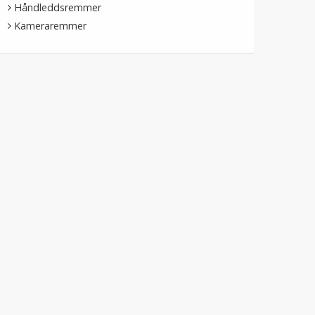
Håndleddsremmer
Kameraremmer