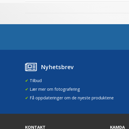
Nyhetsbrev
✔
Tilbud
✔
Lær mer om fotografering
✔
Få oppdateringer om de nyeste produktene
KONTAKT
KAMDA