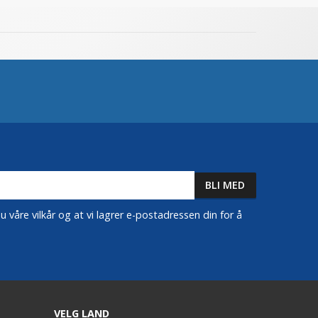
 våre vilkår og at vi lagrer e-postadressen din for å
VELG LAND