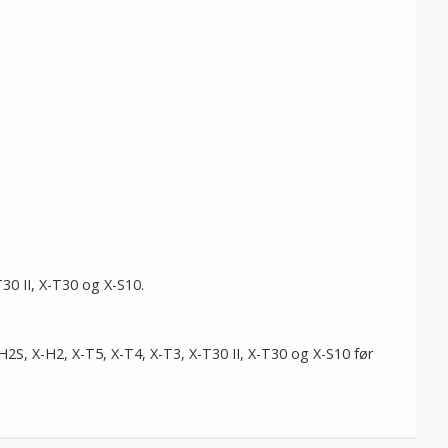
T30 II, X-T30 og X-S10.
S, X-H2, X-T5, X-T4, X-T3, X-T30 II, X-T30 og X-S10 før