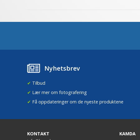
Nyhetsbrev
✔
Tilbud
✔
Lær mer om fotografering
✔
Få oppdateringer om de nyeste produktene
KONTAKT
KAMDA