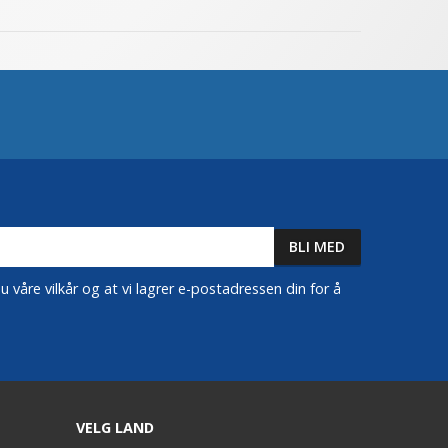
 våre vilkår og at vi lagrer e-postadressen din for å
VELG LAND