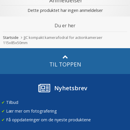
Anmeldelser
Dette produktet har ingen anmeldelser
Du er her
Startside
JJC kompakt kamerafodral for actionkameraer
115x85x50mm
TIL TOPPEN
Nyhetsbrev
✔
Tilbud
✔
Lær mer om fotografering
✔
Få oppdateringer om de nyeste produktene