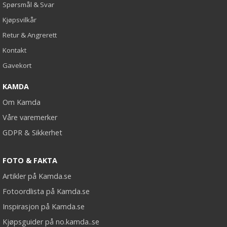
Spørsmål & Svar
Kjøpsvilkår
Retur & Angrerett
Kontakt
Gavekort
KAMDA
Om Kamda
Våre varemerker
GDPR & Sikkerhet
FOTO & FAKTA
Artikler på Kamda.se
Fotoordlista på Kamda.se
Inspirasjon på Kamda.se
Kjøpsguider på no.kamda..se