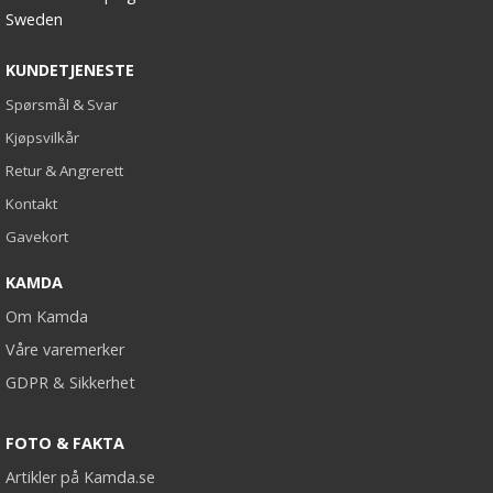
Sweden
KUNDETJENESTE
Spørsmål & Svar
Kjøpsvilkår
Retur & Angrerett
Kontakt
Gavekort
KAMDA
Om Kamda
Våre varemerker
GDPR & Sikkerhet
FOTO & FAKTA
Artikler på Kamda.se