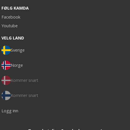
FØLG KAMDA
Facebook
Youtube
VELG LAND
Sverige
Norge
Kommer snart
Kommer snart
Logg inn