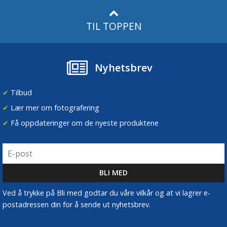
TIL TOPPEN
Nyhetsbrev
✔
Tilbud
✔
Lær mer om fotografering
✔
Få oppdateringer om de nyeste produktene
Ved å trykke på Bli med godtar du våre vilkår og at vi lagrer e-
postadressen din for å sende ut nyhetsbrev.