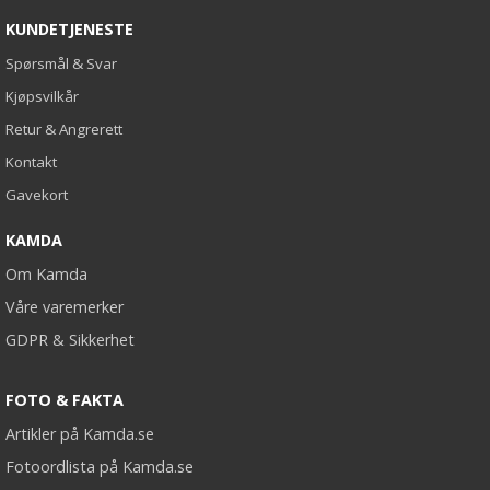
KUNDETJENESTE
Spørsmål & Svar
Kjøpsvilkår
Retur & Angrerett
Kontakt
Gavekort
KAMDA
Om Kamda
Våre varemerker
GDPR & Sikkerhet
FOTO & FAKTA
Artikler på Kamda.se
Fotoordlista på Kamda.se