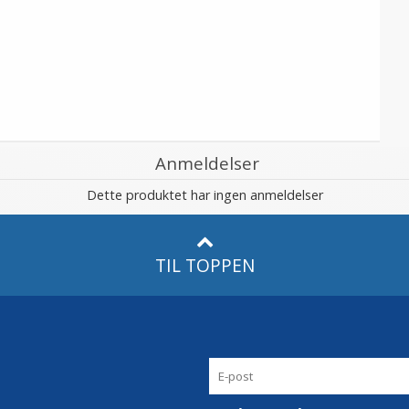
Anmeldelser
Dette produktet har ingen anmeldelser
TIL TOPPEN