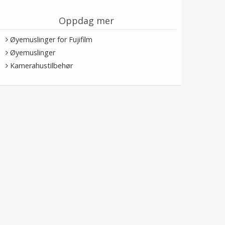
Oppdag mer
Øyemuslinger for Fujifilm
Øyemuslinger
Kamerahustilbehør