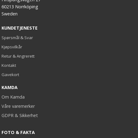
60213 Norrköping
Sweden
KUNDETJENESTE
Spørsmål & Svar
Kjøpsvilkår
Retur & Angrerett
Kontakt
Gavekort
KAMDA
Om Kamda
Våre varemerker
GDPR & Sikkerhet
FOTO & FAKTA