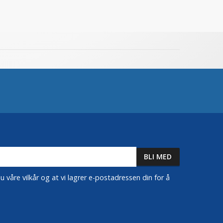
 våre vilkår og at vi lagrer e-postadressen din for å