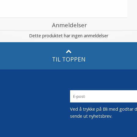
Anmeldelser
Dette produktet har ingen anmeldelser
TIL TOPPEN
Ved å trykke på Bli med godtar du
sende ut nyhetsbrev.