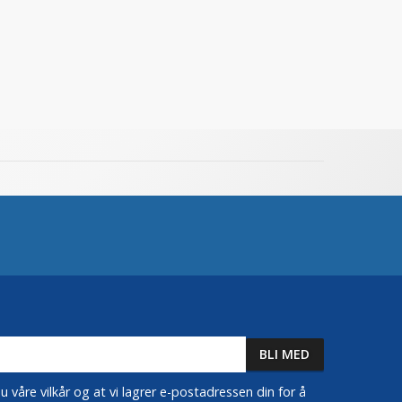
 våre vilkår og at vi lagrer e-postadressen din for å