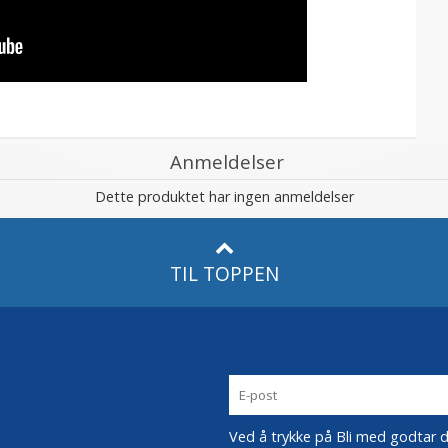
Anmeldelser
Dette produktet har ingen anmeldelser
TIL TOPPEN
Ved å trykke på Bli med godtar du