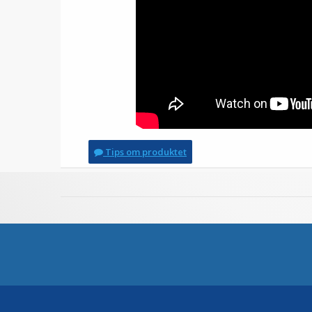
Tips om produktet