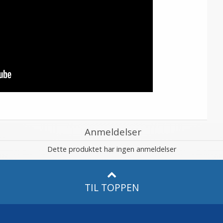
Anmeldelser
Dette produktet har ingen anmeldelser
TIL TOPPEN