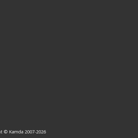
ght © Kamda 2007-2026