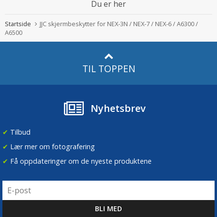
Du er her
Startside
JJC skjermbeskytter for NEX-3N / NEX-7 / NEX-6 / A6300 /
A6500
TIL TOPPEN
Nyhetsbrev
✔
Tilbud
✔
Lær mer om fotografering
✔
Få oppdateringer om de nyeste produktene