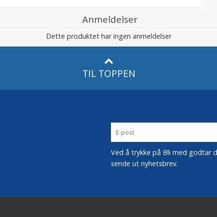
Anmeldelser
Dette produktet har ingen anmeldelser
TIL TOPPEN
Ved å trykke på Bli med godtar du
sende ut nyhetsbrev.