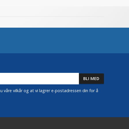
 våre vilkår og at vi lagrer e-postadressen din for å