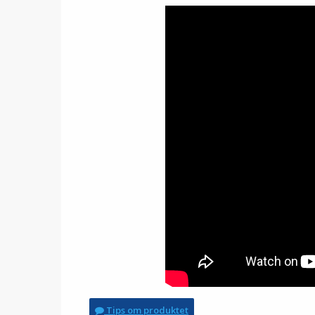
Tips om produktet