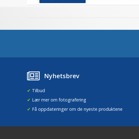
Nyhetsbrev
✔
Tilbud
✔
Lær mer om fotografering
✔
Få oppdateringer om de nyeste produktene