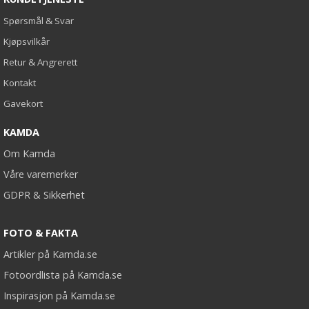
Spørsmål & Svar
Kjøpsvilkår
Retur & Angrerett
Kontakt
Gavekort
KAMDA
Om Kamda
Våre varemerker
GDPR & Sikkerhet
FOTO & FAKTA
Artikler på Kamda.se
Fotoordlista på Kamda.se
Inspirasjon på Kamda.se