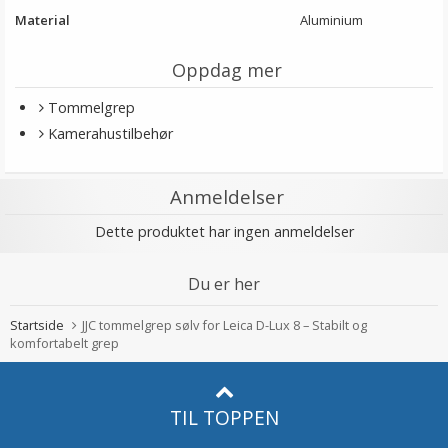
Material
Aluminium
Oppdag mer
Tommelgrep
Kamerahustilbehør
Anmeldelser
Dette produktet har ingen anmeldelser
Du er her
Startside
JJC tommelgrep sølv for Leica D-Lux 8 – Stabilt og
komfortabelt grep
TIL TOPPEN