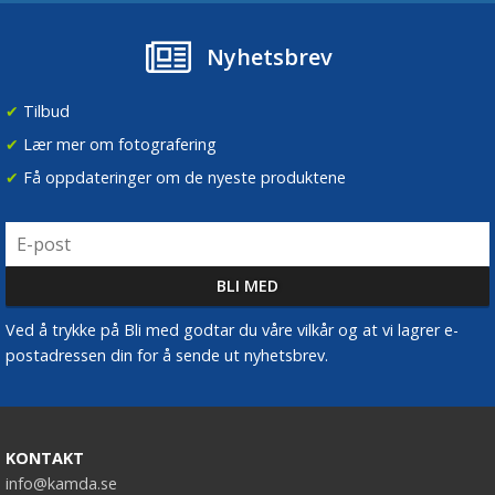
Nyhetsbrev
✔
Tilbud
✔
Lær mer om fotografering
✔
Få oppdateringer om de nyeste produktene
Ved å trykke på Bli med godtar du våre vilkår og at vi lagrer e-
postadressen din for å sende ut nyhetsbrev.
KONTAKT
info@kamda.se